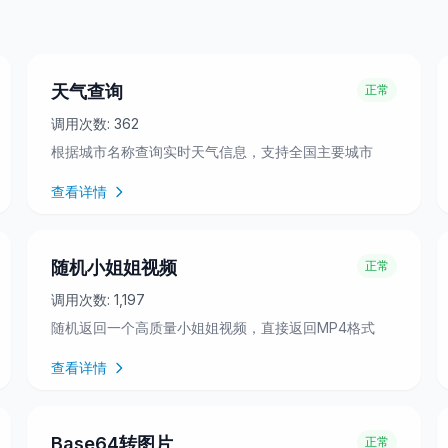
天气查询
正常
调用次数:
362
根据城市名称查询实时天气信息，支持全国主要城市
查看详情
随机小姐姐视频
正常
调用次数:
1,197
随机返回一个高质量小姐姐视频，直接返回MP4格式
查看详情
Base64转图片
正常